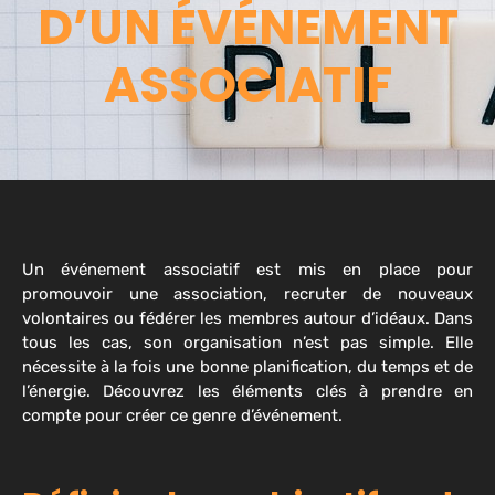
D’UN ÉVÉNEMENT
ASSOCIATIF
Un événement associatif est mis en place pour
promouvoir une association, recruter de nouveaux
volontaires ou fédérer les membres autour d’idéaux. Dans
tous les cas, son organisation n’est pas simple. Elle
nécessite à la fois une bonne planification, du temps et de
l’énergie. Découvrez les éléments clés à prendre en
compte pour créer ce genre d’événement.