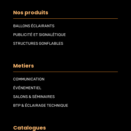
Nos produits
BALLONS ÉCLAIRANTS
PUBLICITÉ ET SIGNALÉTIQUE
STRUCTURES GONFLABLES
Metiers
COMMUNICATION
ÉVÉNEMENTIEL
SALONS & SÉMINAIRES
BTP & ÉCLAIRAGE TECHNIQUE
Catalogues