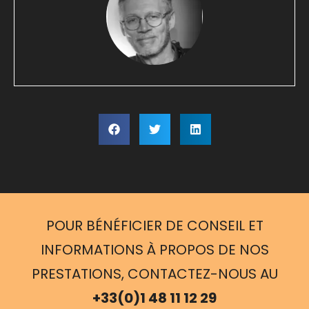
POUR BÉNÉFICIER DE CONSEIL ET
INFORMATIONS À PROPOS DE NOS
PRESTATIONS, CONTACTEZ-NOUS AU
+33(0)1 48 11 12 29