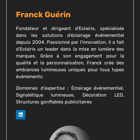
Franck Guérin
Fondateur et dirigeant d’Eclairis, spécialisée
dans les solutions d’éclairage événementiel
depuis 2004. Passionné par l’innovation, il a fait
d’Eclairis un leader dans la mise en lumière des
marques. Grâce à son engagement pour la
qualité et la personnalisation, Franck crée des
ambiances lumineuses uniques pour tous types
événements.
Domaines d’expertise :
Éclairage événementiel,
Signalétique lumineuse, Décoration LED,
Structures gonflables publicitaires