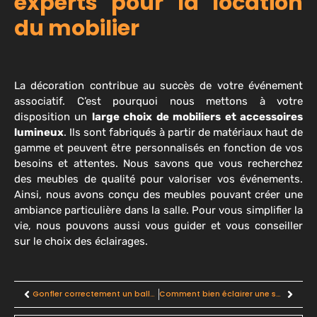
experts pour la location
du mobilier
La décoration contribue au succès de votre événement
associatif. C’est pourquoi nous mettons à votre
disposition un
large choix de mobiliers et accessoires
lumineux
. Ils sont fabriqués à partir de matériaux haut de
gamme et peuvent être personnalisés en fonction de vos
besoins et attentes. Nous savons que vous recherchez
des meubles de qualité pour valoriser vos événements.
Ainsi, nous avons conçu des meubles pouvant créer une
ambiance particulière dans la salle. Pour vous simplifier la
vie, nous pouvons aussi vous guider et vous conseiller
sur le choix des éclairages.
Gonfler correctement un ballon à l’hélium : Conseils et astuces
Comment bien éclairer une scène de spectacle ?