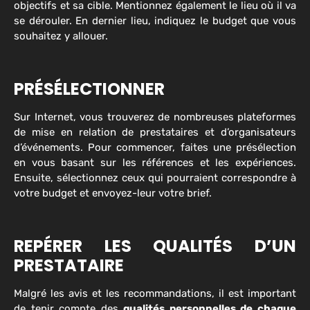
objectifs et sa cible. Mentionnez également le lieu où il va
se dérouler. En dernier lieu, indiquez le budget que vous
souhaitez y allouer.
PRÉSÉLECTIONNER
Sur Internet, vous trouverez de nombreuses plateformes
de mise en relation de prestataires et d’organisateurs
d’événements. Pour commencer, faites une présélection
en vous basant sur les références et les expériences.
Ensuite, sélectionnez ceux qui pourraient correspondre à
votre budget et envoyez-leur votre brief.
REPÉRER LES QUALITÉS D’UN
PRESTATAIRE
Malgré les avis et les recommandations, il est important
de tenir compte des
qualités personnelles de chaque