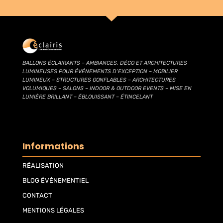
BALLONS ÉCLAIRANTS – AMBIANCES, DÉCO ET ARCHITECTURES
LUMINEUSES POUR ÉVÉNEMENTS D’EXCEPTION – MOBILIER
LUMINEUX – STRUCTURES GONFLABLES – ARCHITECTURES
VOLUMIQUES – SALONS – INDOOR & OUTDOOR EVENTS – MISE EN
LUMIÈRE BRILLANT – ÉBLOUISSANT – ÉTINCELANT
Informations
RÉALISATION
BLOG ÉVÉNEMENTIEL
CONTACT
MENTIONS LÉGALES