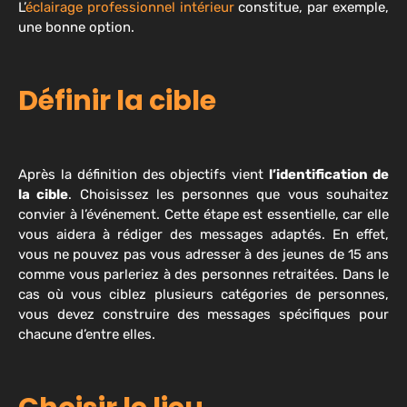
L’
éclairage professionnel intérieur
constitue, par exemple,
une bonne option.
Définir la cible
Après la définition des objectifs vient
l’identification de
la cible
. Choisissez les personnes que vous souhaitez
convier à l’événement. Cette étape est essentielle, car elle
vous aidera à rédiger des messages adaptés. En effet,
vous ne pouvez pas vous adresser à des jeunes de 15 ans
comme vous parleriez à des personnes retraitées. Dans le
cas où vous ciblez plusieurs catégories de personnes,
vous devez construire des messages spécifiques pour
chacune d’entre elles.