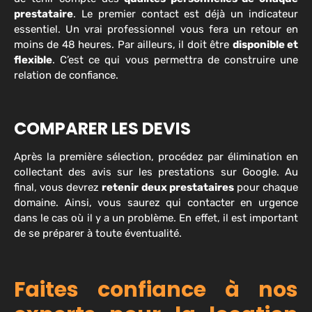
prestataire
. Le premier contact est déjà un indicateur
essentiel. Un vrai professionnel vous fera un retour en
moins de 48 heures. Par ailleurs, il doit être
disponible et
flexible
. C’est ce qui vous permettra de construire une
relation de confiance.
COMPARER LES DEVIS
Après la première sélection, procédez par élimination en
collectant des avis sur les prestations sur Google. Au
final, vous devrez
retenir deux prestataires
pour chaque
domaine. Ainsi, vous saurez qui contacter en urgence
dans le cas où il y a un problème. En effet, il est important
de se préparer à toute éventualité.
Faites confiance à nos