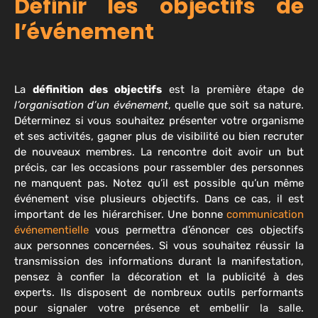
Définir les objectifs de
l’événement
La
définition des objectifs
est la première étape de
l’organisation d’un événement
, quelle que soit sa nature.
Déterminez si vous souhaitez présenter votre organisme
et ses activités, gagner plus de visibilité ou bien recruter
de nouveaux membres. La rencontre doit avoir un but
précis, car les occasions pour rassembler des personnes
ne manquent pas. Notez qu’il est possible qu’un même
événement vise plusieurs objectifs. Dans ce cas, il est
important de les hiérarchiser. Une bonne
communication
événementielle
vous permettra d’énoncer ces objectifs
aux personnes concernées. Si vous souhaitez réussir la
transmission des informations durant la manifestation,
pensez à confier la décoration et la publicité à des
experts. Ils disposent de nombreux outils performants
pour signaler votre présence et embellir la salle.