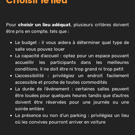
Choisir le lieu
Pour
choisir un lieu adéquat
, plusieurs critères doivent
être pris en compte, tels que :
Le budget : il vous aidera à déterminer quel type de
salle vous pouvez louer
La capacité d’accueil : optez pour un espace pouvant
accueillir les participants dans les meilleures
conditions. Il ne doit être ni trop grand ni trop petit
L’accessibilité : privilégiez un endroit facilement
accessible et proche de toutes commodités
La durée de l’événement : certaines salles peuvent
être louées pour quelques heures tandis que d’autres
doivent être réservées pour une journée ou une
soirée entière
La présence ou non d’un parking : privilégiez un lieu
où les convives pourront arriver en voiture