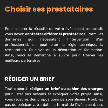
Choisir ses prestataires
Pour assurer la réussite de votre événement associatif,
vous devez
contacter différents prestataires
. Parmi les
domaines qui nécessitent l’intervention d’un
professionnel, on peut citer la régie technique, la
restauration, l’audiovisuel, la décoration et l’animation.
Ainsi, voici la démarche à suivre pour trouver les
meilleurs partenaires.
RÉDIGER UN BRIEF
Tout d’abord,
rédigez un brief ou cahier des charges
pour lister vos besoins et expliquer votre projet. Ainsi,
vous recevrez des propositions personnalisées. N’oubliez
pas de préciser votre date, le format de l’événement, ses