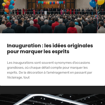
Inauguration : les idées originales
pour marquer les esprits
Les inaugurations sont souvent synonymes d’occasions
grandioses, où chaque détail compte pour marquer les
esprits. De la décoration à l’aménagement en passant par
l’éclairage, tout