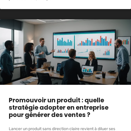
Promouvoir un produit : quelle
stratégie adopter en entreprise
pour générer des ventes ?
Lancer un produit sans direction claire revient à diluer ses