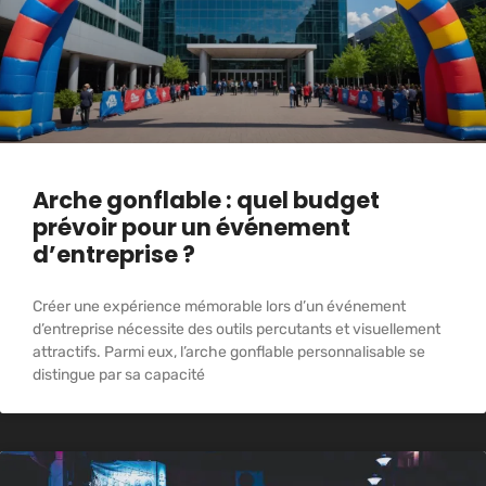
Arche gonflable : quel budget
prévoir pour un événement
d’entreprise ?
Créer une expérience mémorable lors d’un événement
d’entreprise nécessite des outils percutants et visuellement
attractifs. Parmi eux, l’arche gonflable personnalisable se
distingue par sa capacité