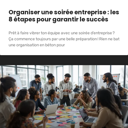
Organiser une soirée entreprise : les
8 étapes pour garantir le succès
Prêt à faire vibrer ton équipe avec une soirée d’entreprise ?
Ça commence toujours par une belle préparation ! Rien ne bat
une organisation en béton pour