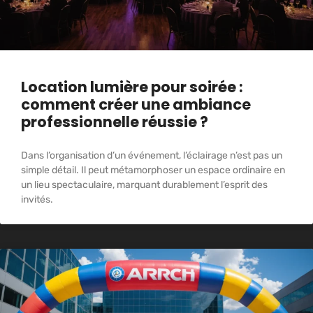
Location lumière pour soirée :
comment créer une ambiance
professionnelle réussie ?
Dans l’organisation d’un événement, l’éclairage n’est pas un
simple détail. Il peut métamorphoser un espace ordinaire en
un lieu spectaculaire, marquant durablement l’esprit des
invités.