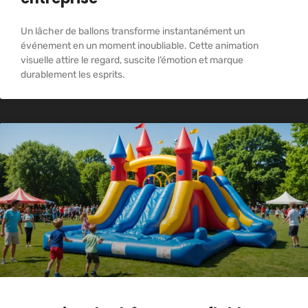
Un lâcher de ballons transforme instantanément un
événement en un moment inoubliable. Cette animation
visuelle attire le regard, suscite l’émotion et marque
durablement les esprits.