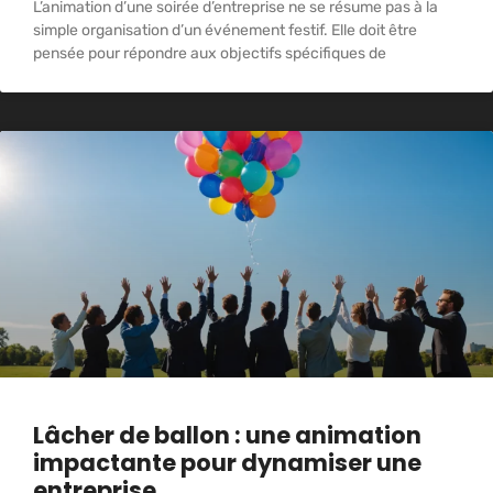
L’animation d’une soirée d’entreprise ne se résume pas à la
simple organisation d’un événement festif. Elle doit être
pensée pour répondre aux objectifs spécifiques de
Lâcher de ballon : une animation
impactante pour dynamiser une
entreprise