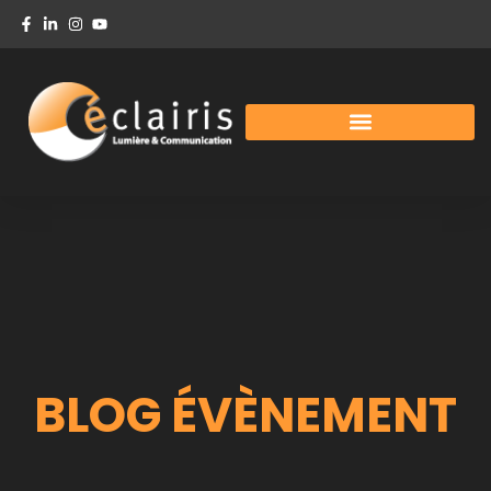
BLOG ÉVÈNEMENT