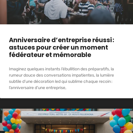
Anniversaire d’entreprise réussi :
astuces pour créer un moment
fédérateur et mémorable
Imaginez quelques instants l’ébullition des préparatifs, la
rumeur douce des conversations impatientes, la lumière
subtile d’une décoration led qui sublime chaque recoin :
l’anniversaire d’une entreprise,