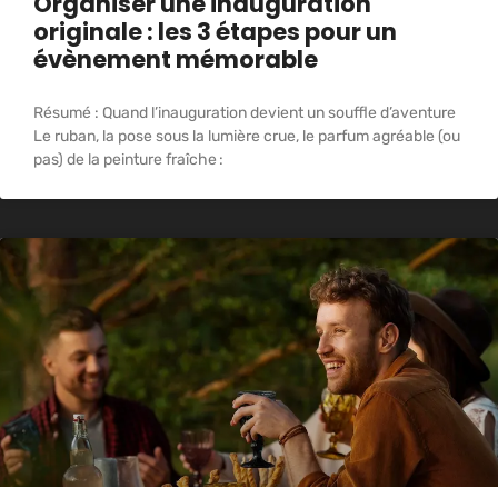
Organiser une inauguration
originale : les 3 étapes pour un
évènement mémorable
Résumé : Quand l’inauguration devient un souffle d’aventure
Le ruban, la pose sous la lumière crue, le parfum agréable (ou
pas) de la peinture fraîche :