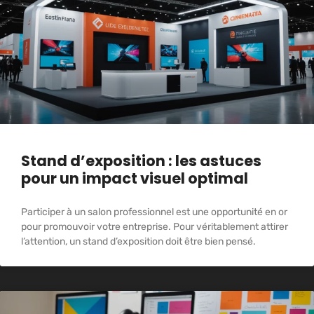
Stand d’exposition : les astuces
pour un impact visuel optimal
Participer à un salon professionnel est une opportunité en or
pour promouvoir votre entreprise. Pour véritablement attirer
l’attention, un stand d’exposition doit être bien pensé.