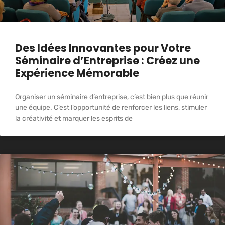
Des Idées Innovantes pour Votre
Séminaire d’Entreprise : Créez une
Expérience Mémorable
Organiser un séminaire d’entreprise, c’est bien plus que réunir
une équipe. C’est l’opportunité de renforcer les liens, stimuler
la créativité et marquer les esprits de