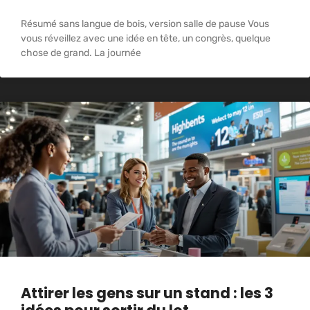
Résumé sans langue de bois, version salle de pause Vous
vous réveillez avec une idée en tête, un congrès, quelque
chose de grand. La journée
Attirer les gens sur un stand : les 3