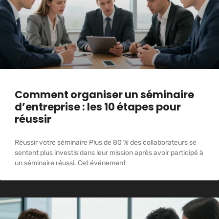
Comment organiser un séminaire
d’entreprise : les 10 étapes pour
réussir
Réussir votre séminaire Plus de 80 % des collaborateurs se
sentent plus investis dans leur mission après avoir participé à
un séminaire réussi. Cet événement