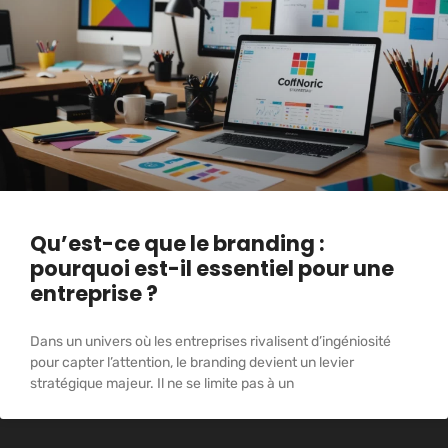
Qu’est-ce que le branding :
pourquoi est-il essentiel pour une
entreprise ?
Dans un univers où les entreprises rivalisent d’ingéniosité
pour capter l’attention, le branding devient un levier
stratégique majeur. Il ne se limite pas à un