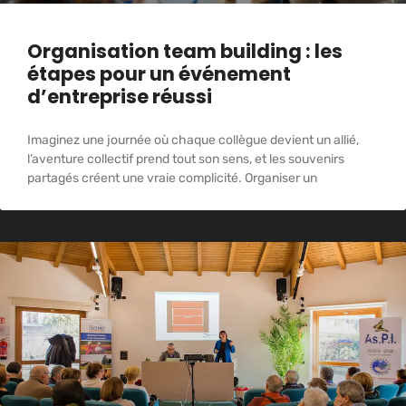
Organisation team building : les
étapes pour un événement
d’entreprise réussi
Imaginez une journée où chaque collègue devient un allié,
l’aventure collectif prend tout son sens, et les souvenirs
partagés créent une vraie complicité. Organiser un