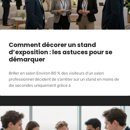
Comment décorer un stand
d’exposition : les astuces pour se
démarquer
Briller en salon Environ 80 % des visiteurs d’un salon
professionnel décident de s’arrêter sur un stand en moins de
dix secondes uniquement grâce à