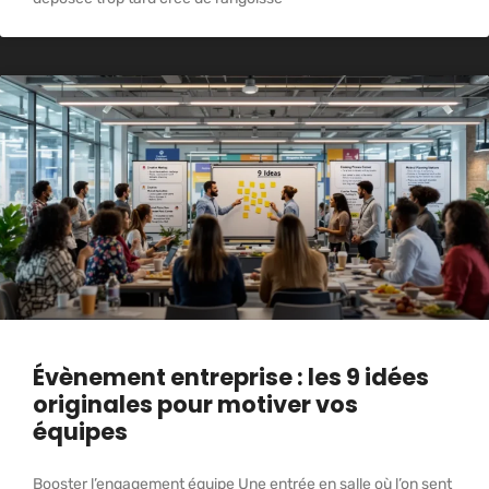
Évènement entreprise : les 9 idées
originales pour motiver vos
équipes
Booster l’engagement équipe Une entrée en salle où l’on sent