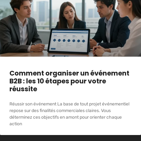
Comment organiser un événement
B2B : les 10 étapes pour votre
réussite
Réussir son événement La base de tout projet événementiel
repose sur des finalités commerciales claires. Vous
déterminez ces objectifs en amont pour orienter chaque
action