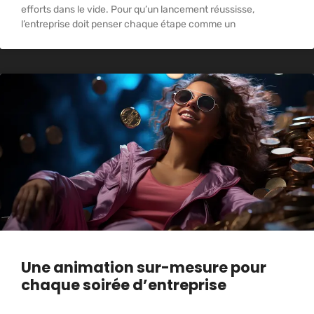
efforts dans le vide. Pour qu’un lancement réussisse,
l’entreprise doit penser chaque étape comme un
Une animation sur-mesure pour
chaque soirée d’entreprise