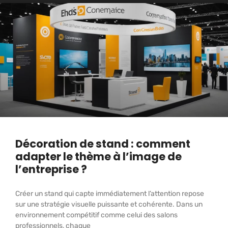
Décoration de stand : comment
adapter le thème à l’image de
l’entreprise ?
Créer un stand qui capte immédiatement l’attention repose
sur une stratégie visuelle puissante et cohérente. Dans un
environnement compétitif comme celui des salons
professionnels, chaque