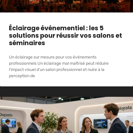
Éclairage événementiel : les 5
solutions pour réussir vos salons et
séminaires
Un éclairage sur mesure pour vos événements
professionnels Un éclairage mal maîtrisé peut réduire
l’impact visuel d’un salon professionnel et nuire à la
perception de