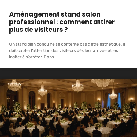
Aménagement stand salon
professionnel : comment attirer
plus de visiteurs ?
Un stand bien conçu ne se contente pas d’être esthétique. Il
doit capter l’attention des visiteurs dès leur arrivée et les
inciter à s’arrêter. Dans