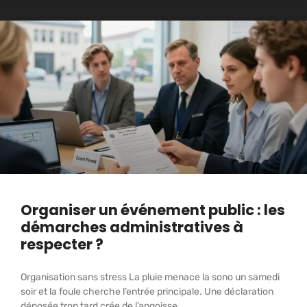
Organiser un événement public : les
démarches administratives à
respecter ?
Organisation sans stress La pluie menace la sono un samedi
soir et la foule cherche l’entrée principale. Une déclaration
déposée trop tard crée de l’angoisse