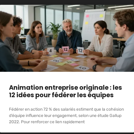
Animation entreprise originale : les
12 idées pour fédérer les équipes
Fédérer en action 72 % des salariés estiment que la cohésion
d’équipe influence leur engagement, selon une étude Gallup
2022. Pour renforcer ce lien rapidement