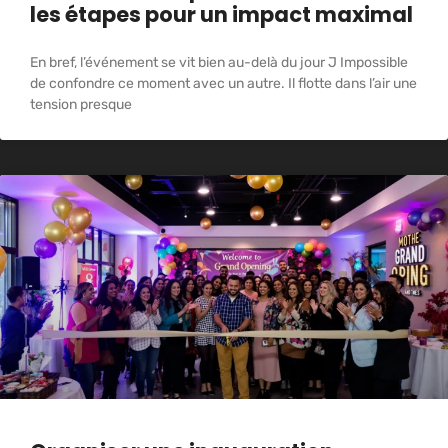
les étapes pour un impact maximal
En bref, l’événement se vit bien au-delà du jour J Impossible
de confondre ce moment avec un autre. Il flotte dans l’air une
tension presque