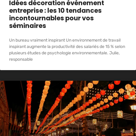
Idées décoration événement
entreprise : les 10 tendances
incontournables pour vos
séminaires
Un bureau vraiment inspirant Un environnement de travail
inspirant augmente la productivité des salariés de 15 % selon
plusieurs études de psychologie environnementale. Julie,
responsable