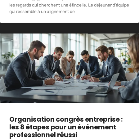
les regards qui cherchent une étincelle. Le déjeuner d’équipe
qui ressemble à un alignement de
Organisation congrès entreprise :
les 8 étapes pour un événement
professionnel réussi