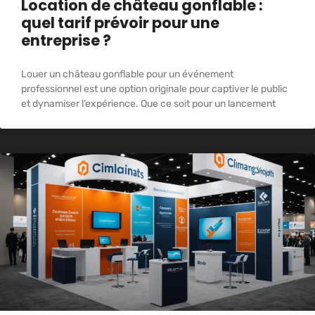
Location de château gonflable :
quel tarif prévoir pour une
entreprise ?
Louer un château gonflable pour un événement
professionnel est une option originale pour captiver le public
et dynamiser l’expérience. Que ce soit pour un lancement