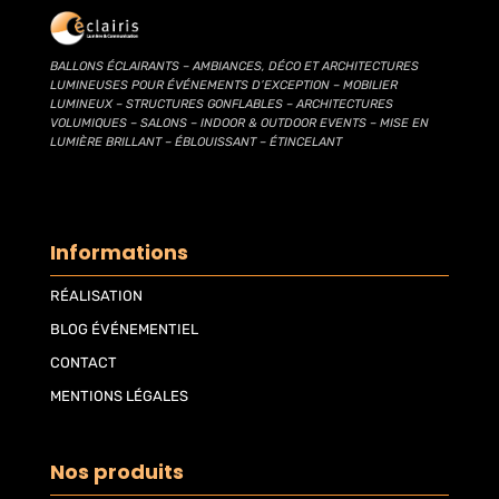
BALLONS ÉCLAIRANTS – AMBIANCES, DÉCO ET ARCHITECTURES
LUMINEUSES POUR ÉVÉNEMENTS D’EXCEPTION – MOBILIER
LUMINEUX – STRUCTURES GONFLABLES – ARCHITECTURES
VOLUMIQUES – SALONS – INDOOR & OUTDOOR EVENTS – MISE EN
LUMIÈRE BRILLANT – ÉBLOUISSANT – ÉTINCELANT
Informations
RÉALISATION
BLOG ÉVÉNEMENTIEL
CONTACT
MENTIONS LÉGALES
Nos produits