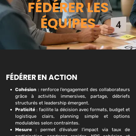
FÉDÉRER LES
ÉQUIPES
FÉDÉRER EN ACTION
Cohésion
: renforce l’engagement des collaborateurs
grâce à activités immersives, partage, débriefs
structurés et leadership émergent.
Praticité
: facilite la décision avec formats, budget et
logistique clairs, planning simple et options
modulables selon contraintes.
Mesure
: permet d’évaluer l’impact via taux de