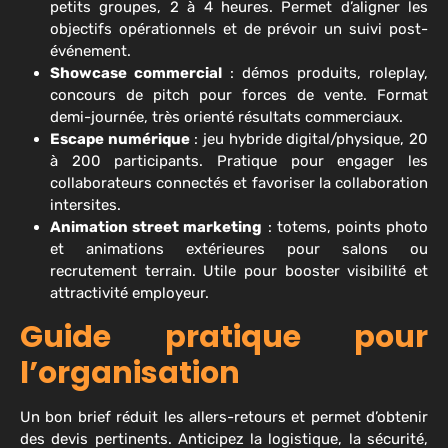
petits groupes, 2 à 4 heures. Permet d’aligner les
objectifs opérationnels et de prévoir un suivi post-
événement.
Showcase commercial
: démos produits, roleplay,
concours de pitch pour forces de vente. Format
demi-journée, très orienté résultats commerciaux.
Escape numérique
: jeu hybride digital/physique, 20
à 200 participants. Pratique pour engager les
collaborateurs connectés et favoriser la collaboration
intersites.
Animation street marketing
: totems, points photo
et animations extérieures pour salons ou
recrutement terrain. Utile pour booster visibilité et
attractivité employeur.
Guide pratique pour
l’organisation
Un bon brief réduit les allers-retours et permet d’obtenir
des devis pertinents. Anticipez la logistique, la sécurité,