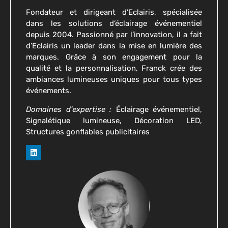
Fondateur et dirigeant d’Eclairis, spécialisée
dans les solutions d’éclairage événementiel
depuis 2004. Passionné par l’innovation, il a fait
d’Eclairis un leader dans la mise en lumière des
marques. Grâce à son engagement pour la
qualité et la personnalisation, Franck crée des
ambiances lumineuses uniques pour tous types
événements.
Domaines d’expertise :
Éclairage événementiel,
Signalétique lumineuse, Décoration LED,
Structures gonflables publicitaires