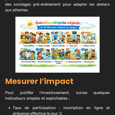
des sondages pré-événement pour adapter les ateliers
aux attentes.
Mesurer l’impact
Pour justifier l’investissement, suivez quelques
indicateurs simples et exploitables :
Taux de participation : inscription en ligne et
présence effective le jour J.