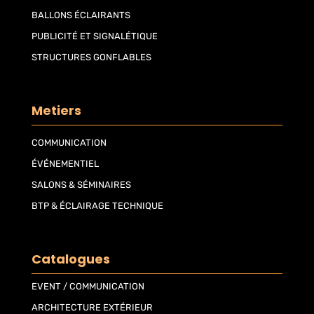
BALLONS ÉCLAIRANTS
PUBLICITÉ ET SIGNALÉTIQUE
STRUCTURES GONFLABLES
Metiers
COMMUNICATION
ÉVÉNEMENTIEL
SALONS & SÉMINAIRES
BTP & ÉCLAIRAGE TECHNIQUE
Catalogues
EVENT / COMMUNICATION
ARCHITECTURE EXTÉRIEUR