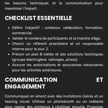
les besoins techniques et la communication pour
maximiser l’impact.
CHECKLIST ESSENTIELLE
Définir l’objectif : cohésion, célébration, formation,
commercial.
Valider le nombre de participants et la tranche d’âge.
Choisir un référent prestataire et un responsable
interne pour le jour J.
Prévoir un plan B météo et des solutions techniques
(groupe électrogène, rallonges, prises).
Assurer les autorisations et assurances nécessaires
pour les activités extérieures.
COMMUNICATION ET
ENGAGEMENT
Communiquez en amont avec des invitations claires et un
teasing visuel. Utilisez un photobooth ou un vidéaste
pour capter des contenus à réutiliser ensuite. Proposez