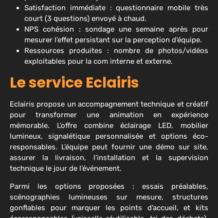
Satisfaction immédiate : questionnaire mobile très
court (3 questions) envoyé à chaud.
NPS cohésion : sondage une semaine après pour
mesurer l’effet persistant sur la perception d’équipe.
Ressources produites : nombre de photos/vidéos
exploitables pour la com interne et externe.
Le service Eclairis
Eclairis propose un accompagnement technique et créatif
pour transformer une animation en expérience
mémorable. L’offre combine éclairage LED, mobilier
lumineux, signalétique personnalisée et options éco-
responsables. L’équipe peut fournir une démo sur site,
assurer la livraison, l’installation et la supervision
technique le jour de l’événement.
Parmi les options proposées : essais préalables,
scénographies lumineuses sur mesure, structures
gonflables pour marquer les points d’accueil, et kits