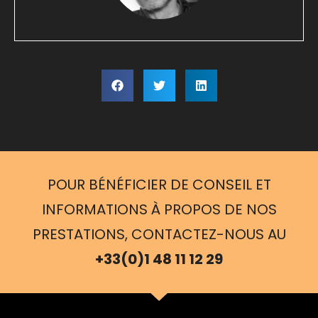
POUR BÉNÉFICIER DE CONSEIL ET
INFORMATIONS À PROPOS DE NOS
PRESTATIONS, CONTACTEZ-NOUS AU
+33(0)1 48 11 12 29