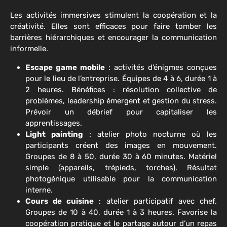
Les activités immersives stimulent la coopération et la
créativité. Elles sont efficaces pour faire tomber les
barrières hiérarchiques et encourager la communication
informelle.
Escape game mobile
: activités d’énigmes conçues
pour le lieu de l’entreprise. Équipes de 4 à 6, durée 1 à
2 heures. Bénéfices : résolution collective de
problèmes, leadership émergent et gestion du stress.
Prévoir un débrief pour capitaliser les
apprentissages.
Light painting
: atelier photo nocturne où les
participants créent des images en mouvement.
Groupes de 8 à 50, durée 30 à 60 minutes. Matériel
simple (appareils, trépieds, torches). Résultat
photogénique utilisable pour la communication
interne.
Cours de cuisine
: atelier participatif avec chef.
Groupes de 10 à 40, durée 1 à 3 heures. Favorise la
coopération pratique et le partage autour d’un repas