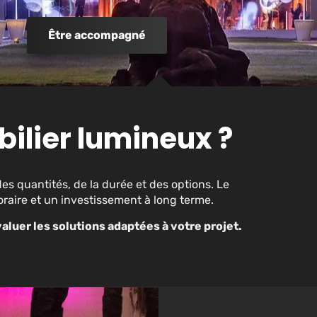
Être accompagné
bilier lumineux ?
es quantités, de la durée et des options. Le
raire et un investissement à long terme.
aluer les solutions adaptées à votre projet.