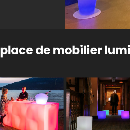
place de mobilier lum