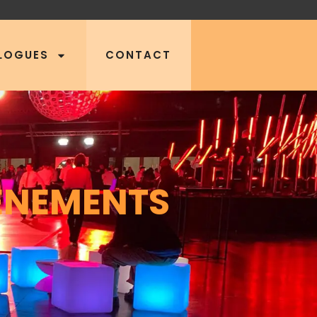
LOGUES
CONTACT
VÈNEMENTS