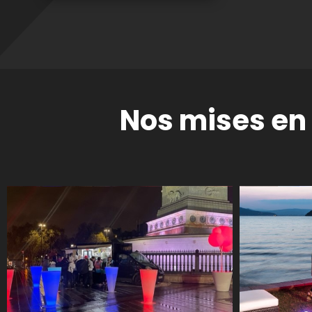
Nos mises en 