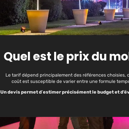
Quel est le prix du mo
Le tarif dépend principalement des références choisies, d
coût est susceptible de varier entre une formule tempo
Un devis permet d
’
estimer précisément le budget et d’év