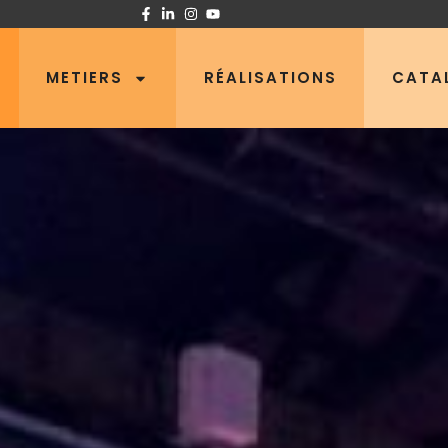
METIERS
RÉALISATIONS
CATA