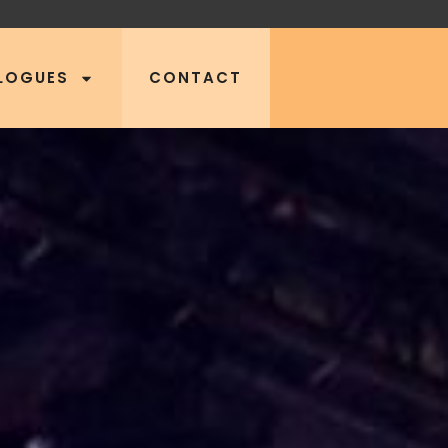
LOGUES
CONTACT