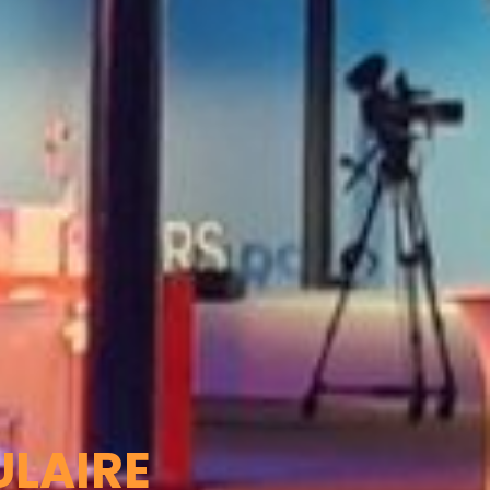
ULAIRE