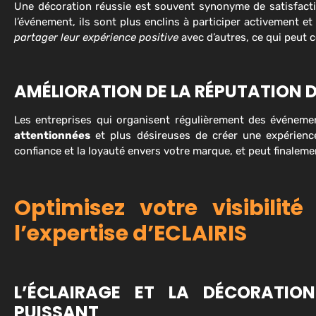
Une décoration réussie est souvent synonyme de satisfaction
l’événement, ils sont plus enclins à participer activement e
partager leur expérience positive
avec d’autres, ce qui peut 
AMÉLIORATION DE LA RÉPUTATION D
Les entreprises qui organisent régulièrement des événe
attentionnées
et plus désireuses de créer une expérience
confiance et la loyauté envers votre marque, et peut finalem
Optimisez votre visibili
l’expertise d’ECLAIRIS
L’ÉCLAIRAGE ET LA DÉCORATIO
PUISSANT