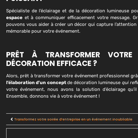
Spécialiste de l’éclairage et de la décoration lumineuse 
espace
et à communiquer efficacement votre message. Grâ
pouvons vous aider à créer un décor qui capture l’attention
mémorable pour votre événement.
PRÊT À TRANSFORMER VOTRE 
DÉCORATION EFFICACE ?
Alors, prêt à transformer votre événement professionnel grâ
l’élaboration d’un concept
de décoration lumineuse
qui ref
votre événement, nous avons la solution d’éclairage qu’i
Ensemble, donnons vie à votre événement !
Transformez votre soirée d’entreprise en un événement inoubliable