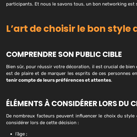
participants. Et nous le savons tous, un bon networking est
L’art de choisir le bon style
COMPRENDRE SON PUBLIC CIBLE
Bien sûr, pour réussir votre décoration, il est crucial de bie
est de plaire et de marquer les esprits de ces personnes en
tenir compte de leurs préférences et attentes
.
ÉLÉMENTS À CONSIDÉRER LORS DU C
De nombreux facteurs peuvent influencer le choix du style
considérer lors de cette décision :
l’âge ;