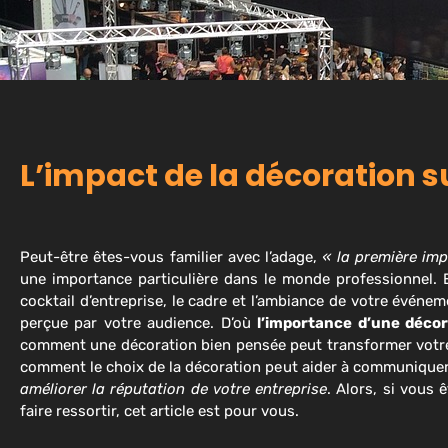
L’impact de la décoration 
Peut-être êtes-vous familier avec l’adage,
« la première imp
une importance particulière dans le monde professionnel. E
cocktail d’entreprise, le cadre et l’ambiance de votre événe
perçue par votre audience. D’où
l’importance d’une décor
comment une décoration bien pensée peut transformer vot
comment le choix de la décoration peut aider à communiquer 
améliorer la réputation de votre entreprise
. Alors, si vous
faire ressortir, cet article est pour vous.