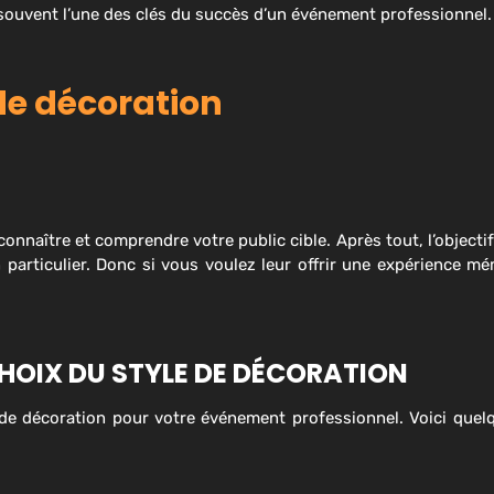
 souvent l’une des clés du succès d’un événement professionnel.
 de décoration
n connaître et comprendre votre public cible. Après tout, l’object
 particulier. Donc si vous voulez leur offrir une expérience m
HOIX DU STYLE DE DÉCORATION
 de décoration pour votre événement professionnel. Voici quel