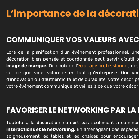
L’importance de la décora
COMMUNIQUER VOS VALEURS AVEC
Lors de la planification d’un événement professionnel, u
décoration bien pensée et coordonnée peut servir d’outil
image de marque.
Du choix de l’
éclairage professionnel
, de
sur ce que vous valorisez en tant qu’entreprise. Que vo
d’innovation ou d’authenticité et de durabilité, votre décor p
votre événement communique et veillez à ce que votre décor 
FAVORISER LE NETWORKING PAR LA
Toutefois, la décoration ne sert pas seulement à commu
interactions et le networking.
En aménageant des espaces d
soigneusement les tables et les chaises pour encourage