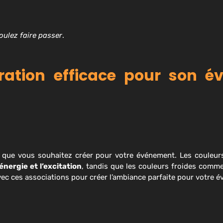
ulez faire passer
.
ation efficace pour son é
ère que vous souhaitez créer pour votre événement. Les coule
’énergie et l’excitation
, tandis que les couleurs froides comm
vec ces associations pour créer l’ambiance parfaite pour votre 