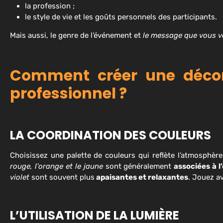
la profession ;
le style de vie et les goûts personnels des participants.
Mais aussi, le genre de l’événement et
le message que vous vo
Comment créer une décor
professionnel ?
LA COORDINATION DES COULEURS
Choisissez une palette de couleurs qui reflète l’atmosph
rouge, l’orange et le jaune
sont généralement
associées à l
violet
sont souvent plus
apaisantes et relaxantes
. Jouez a
L’UTILISATION DE LA LUMIÈRE