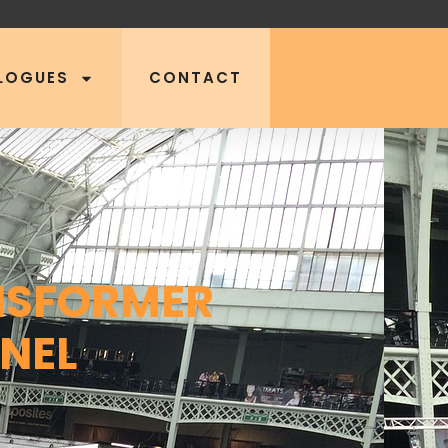
LOGUES
CONTACT
NSFORMER
NEL