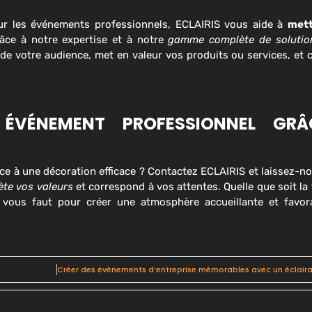
pour les événements professionnels, ECLAIRIS vous aide à
mett
ce à notre expertise et à notre
gamme complète de solution
 de votre audience, met en valeur vos produits ou services, et
ÉVÉNEMENT PROFESSIONNEL GR
ce à une décoration efficace ? Contactez ECLAIRIS et laissez-n
lète vos valeurs
et correspond à vos attentes. Quelle que soit la 
l vous faut pour créer une atmosphère accueillante et favor