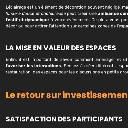
L’éclairage est un élément de décoration souvent négligé, mai
lumière douce et chaleureuse
peut créer une
ambiance conv
festif et dynamique
à votre événement. De plus, vous pouv
décor ou pour attirer l’attention sur certaines zones de l’espa
LA MISE EN VALEUR DES ESPACES
Enfin, il est important de savoir comment aménager et uti
favoriser les interactions
. Pensez à créer différents espa
restauration, des espaces pour les discussions en petits gro
Le retour sur investisseme
SATISFACTION DES PARTICIPANTS