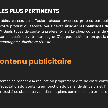
LES PLUS PERTINENTS
ables canaux de diffusion, chacun avec ses propres particul
r votre produit ou service, vous devez
étudier les habitudes 
 ? Quels types de contenu préfèrent-ils ? Le choix du canal de 
if sur le succès de votre campagne. C’est pour cette raison que l
campagne publicitaire réussie.
ontenu publicitaire
 temps de passer à la réalisation proprement dite de votre conte
’adaptation du contenu en fonction du canal de diffusion et l’i
ar c’est à ce stade que vos idées et plans commencent à prendre