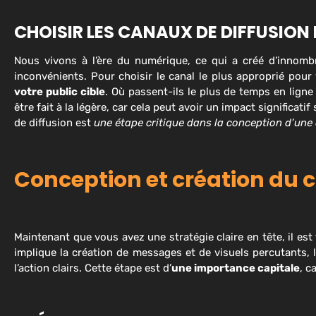
CHOISIR LES CANAUX DE DIFFUSION 
Nous vivons à l’ère du numérique, ce qui a créé d’innombr
inconvénients. Pour choisir le canal le plus approprié pou
votre public cible
. Où passent-ils le plus de temps en ligne
être fait à la légère, car cela peut avoir un impact significat
de diffusion est
une étape critique dans la conception d’une 
Conception et création du c
Maintenant que vous avez une stratégie claire en tête, il est
implique la création de messages et de visuels percutants, l
l’action clairs. Cette étape est d’
une importance capitale
, c