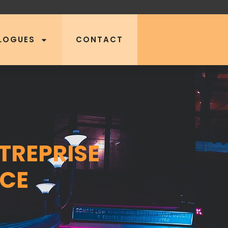
LOGUES
CONTACT
NTREPRISE
ACE