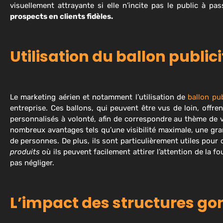
visuellement attrayante si elle n’incite pas le public à pas
prospects en clients fidèles.
Utilisation du ballon publici
Le marketing aérien et notamment l’utilisation de
ballon pub
entreprise. Ces ballons, qui peuvent être vus de loin, offren
personnalisés à volonté, afin de correspondre au thème de v
nombreux avantages tels qu’une visibilité maximale, une grand
de personnes. De plus, ils sont particulièrement utiles pou
produits
où ils peuvent facilement attirer l’attention de la f
pas négliger.
L’impact des structures gon