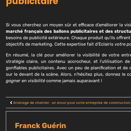
publicitaire
Si vous cherchez un moyen sûr et efficace d’améliorer la visib
marché français des ballons publicitaires et des structu
besoins de publicité extérieure. Chaque produit qu’ils offrent
objectifs de marketing. Cette expertise fait d’Eclairis
votre pa
En résumé, la clé pour améliorer la visibilité de votre ent
stratégie claire, un contenu accrocheur, et l’utilisation d
gonflables publicitaires. Avec un peu de planification et de
sur le devant de la scène. Alors, n’hésitez plus, donnez le 
gagner en visibilité
comme jamais auparavant !
Éclairage de chantier : un atout pour votre entreprise de construction
Franck Guérin