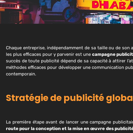
Chaque entreprise, indépendamment de sa taille ou de son an
les plus efficaces pour y parvenir est une
campagne publicit
succès de toute publicité dépend de sa capacité à attirer l’
méthodes efficaces pour développer une communication publi
contemporain.
Stratégie de publicité globa
La première étape avant de lancer une campagne publicitair
route pour la conception et la mise en œuvre des publicit