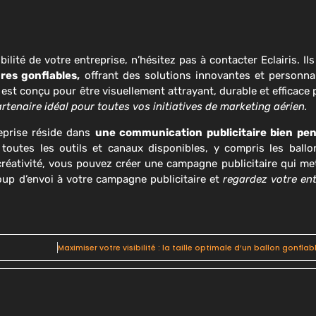
ilité de votre entreprise, n’hésitez pas à contacter Eclairis. Il
res gonflables,
offrant des solutions innovantes et personna
 est conçu pour être visuellement attrayant, durable et efficace p
rtenaire idéal pour toutes vos initiatives de marketing aérien.
reprise réside dans
une communication publicitaire bien pen
e toutes les outils et canaux disponibles, y compris les ballo
 créativité, vous pouvez créer une campagne publicitaire qui me
coup d’envoi à votre campagne publicitaire et
regardez votre ent